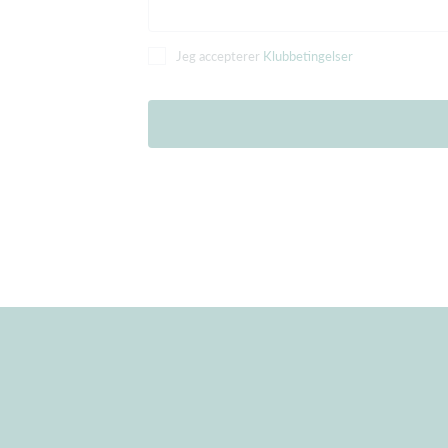
Jeg accepterer
Klubbetingelser