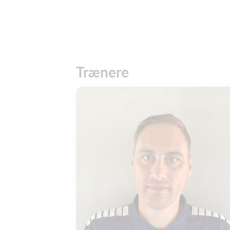
Trænere