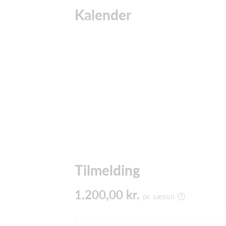
Kalender
Tilmelding
1.200,00 kr.
pr. sæson