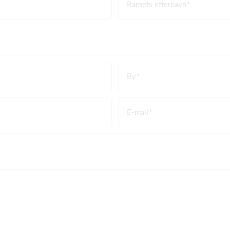
Barnets efternavn
By
E-mail