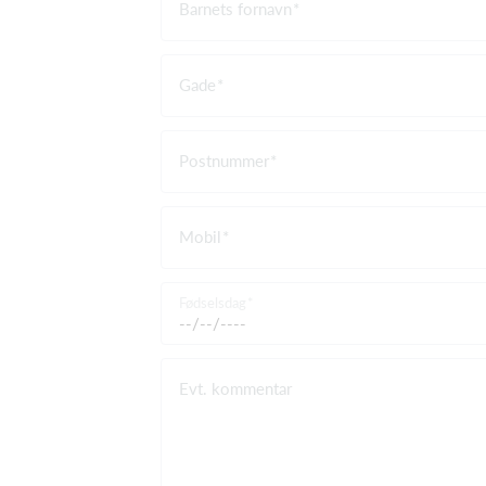
Barnets fornavn
Gade
Postnummer
Mobil
Fødselsdag
Evt. kommentar