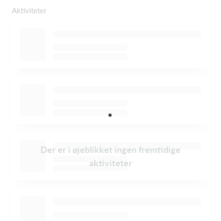
Aktiviteter
Der er i øjeblikket ingen fremtidige
aktiviteter