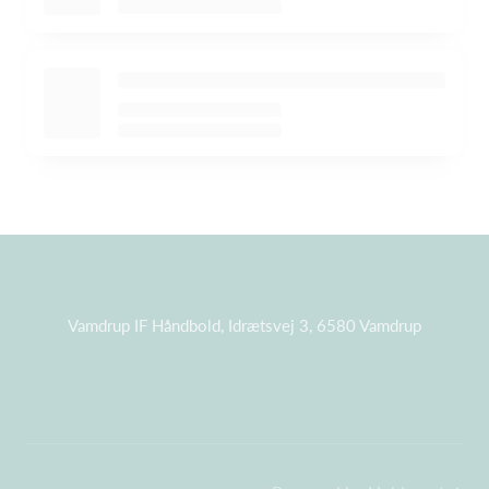
Vamdrup IF Håndbold, Idrætsvej 3, 6580 Vamdrup